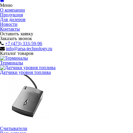
Меню
О компании
Продукция
Для дилеров
Новости
Контакты
Оставить заявку
Заказать звонок
+7 (473) 333-59-96
info@arsa-technology.ru
Каталог товаров
Терминалы
Датчики уровня топлива
Считыватели