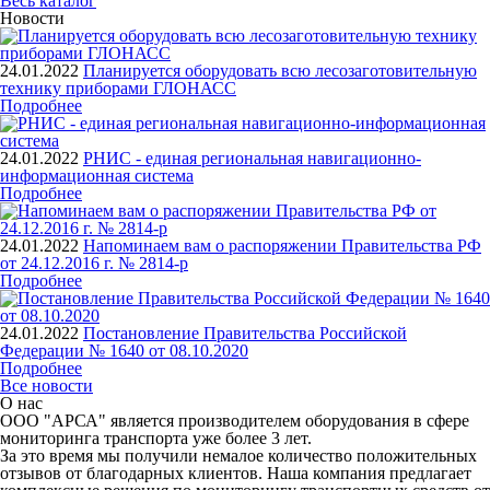
Весь каталог
Новости
24.01.2022
Планируется оборудовать всю лесозаготовительную
технику приборами ГЛОНАСС
Подробнее
24.01.2022
РНИС - единая региональная навигационно-
информационная система
Подробнее
24.01.2022
Напоминаем вам о распоряжении Правительства РФ
от 24.12.2016 г. № 2814-р
Подробнее
24.01.2022
Постановление Правительства Российской
Федерации № 1640 от 08.10.2020
Подробнее
Все новости
О нас
ООО "АРСА" является производителем оборудования в сфере
мониторинга транспорта уже более 3 лет.
За это время мы получили немалое количество положительных
отзывов от благодарных клиентов. Наша компания предлагает