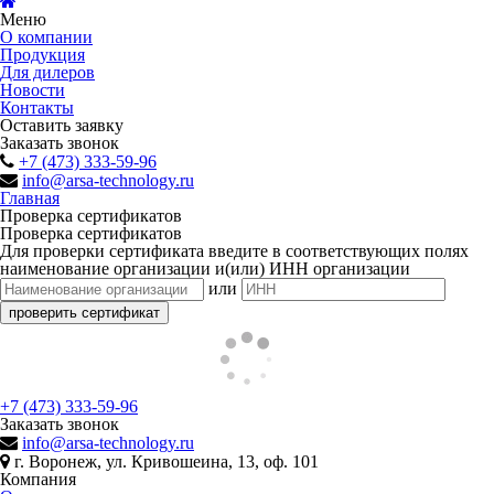
Меню
О компании
Продукция
Для дилеров
Новости
Контакты
Оставить заявку
Заказать звонок
+7 (473) 333-59-96
info@arsa-technology.ru
Главная
Проверка сертификатов
Проверка сертификатов
Для проверки сертификата введите в соответствующих полях
наименование организации и(или) ИНН организации
или
+7 (473) 333-59-96
Заказать звонок
info@arsa-technology.ru
г. Воронеж, ул. Кривошеина, 13, оф. 101
Компания