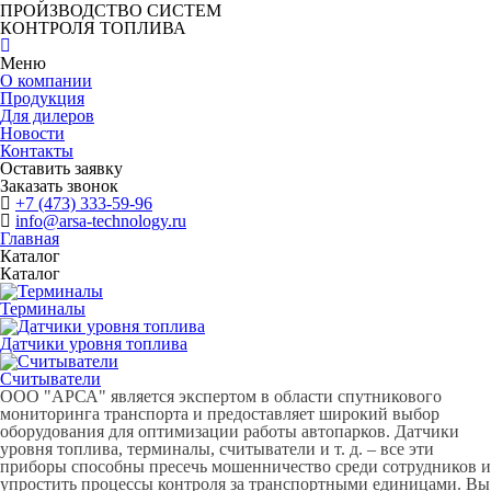
ПРОИЗВОДСТВО СИСТЕМ
КОНТРОЛЯ ТОПЛИВА
Меню
О компании
Продукция
Для дилеров
Новости
Контакты
Оставить заявку
Заказать звонок
+7 (473) 333-59-96
info@arsa-technology.ru
Главная
Каталог
Каталог
Терминалы
Датчики уровня топлива
Считыватели
ООО "АРСА"
является экспертом в области спутникового
мониторинга транспорта и предоставляет широкий выбор
оборудования для оптимизации работы автопарков. Датчики
уровня топлива, терминалы, считыватели и т. д. – все эти
приборы способны пресечь мошенничество среди сотрудников и
упростить процессы контроля за транспортными единицами. Вы